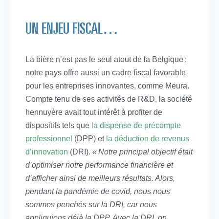
UN ENJEU FISCAL…
La bière n’est pas le seul atout de la Belgique ;
notre pays offre aussi un cadre fiscal favorable
pour les entreprises innovantes, comme Meura.
Compte tenu de ses activités de R&D, la société
hennuyère avait tout intérêt à profiter de
dispositifs tels que
la dispense de précompte
professionnel
(DPP) et
la déduction de revenus
d’innovation
(DRI).
« Notre principal objectif était
d’optimiser notre performance financière et
d’afficher ainsi de meilleurs résultats. Alors,
pendant la pandémie de covid, nous nous
sommes penchés sur la DRI, car nous
appliquions déjà la DPP. Avec la DRI, on