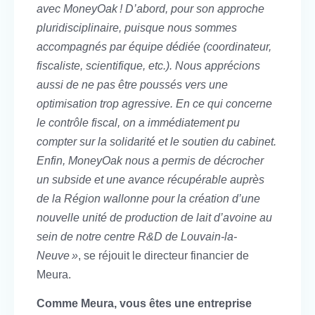
avec MoneyOak ! D’abord, pour son approche
pluridisciplinaire, puisque nous sommes
accompagnés par équipe dédiée (coordinateur,
fiscaliste, scientifique, etc.). Nous apprécions
aussi de ne pas être poussés vers une
optimisation trop agressive. En ce qui concerne
le contrôle fiscal, on a immédiatement pu
compter sur la solidarité et le soutien du cabinet.
Enfin, MoneyOak nous a permis de décrocher
un subside et une avance récupérable auprès
de la Région wallonne pour la création d’une
nouvelle unité de production de lait d’avoine au
sein de notre centre R&D de Louvain-la-
Neuve »
, se réjouit le directeur financier de
Meura.
Comme Meura, vous êtes une entreprise