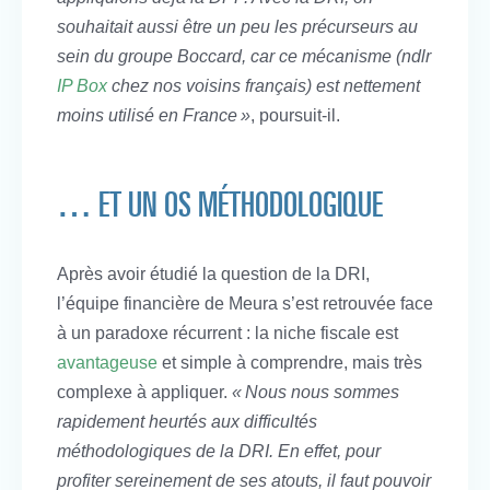
souhaitait aussi être un peu les précurseurs au
sein du groupe Boccard, car ce mécanisme (ndlr
IP Box
chez nos voisins français) est nettement
moins utilisé en France »
, poursuit-il.
… ET UN OS MÉTHODOLOGIQUE
Après avoir étudié la question de la DRI,
l’équipe financière de Meura s’est retrouvée face
à un paradoxe récurrent : la niche fiscale est
avantageuse
et simple à comprendre, mais très
complexe à appliquer.
« Nous nous sommes
rapidement heurtés aux difficultés
méthodologiques de la DRI. En effet, pour
profiter sereinement de ses atouts, il faut pouvoir