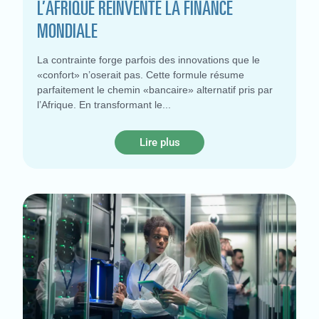
L’AFRIQUE RÉINVENTE LA FINANCE
MONDIALE
La contrainte forge parfois des innovations que le
«confort» n’oserait pas. Cette formule résume
parfaitement le chemin «bancaire» alternatif pris par
l’Afrique. En transformant le
Lire plus