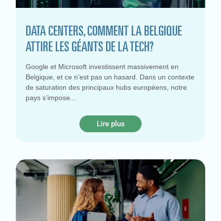
DATA CENTERS, COMMENT LA BELGIQUE
ATTIRE LES GÉANTS DE LA TECH?
Google et Microsoft investissent massivement en
Belgique, et ce n’est pas un hasard. Dans un contexte
de saturation des principaux hubs européens, notre
pays s’impose
Lire plus