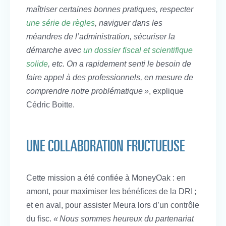
maîtriser certaines bonnes pratiques, respecter
une série de règles
, naviguer dans les
méandres de l’administration, sécuriser la
démarche avec
un dossier fiscal et scientifique
solide
, etc. On a rapidement senti le besoin de
faire appel à des professionnels, en mesure de
comprendre notre problématique »
, explique
Cédric Boitte.
UNE COLLABORATION FRUCTUEUSE
Cette mission a été confiée à MoneyOak : en
amont, pour maximiser les bénéfices de la DRI ;
et en aval, pour assister Meura lors d’un contrôle
du fisc.
« Nous sommes heureux du partenariat