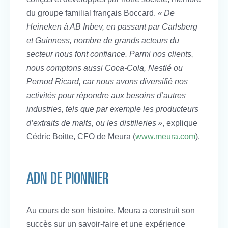
du groupe familial français Boccard.
« De
Heineken à AB Inbev, en passant par Carlsberg
et Guinness, nombre de grands acteurs du
secteur nous font confiance. Parmi nos clients,
nous comptons aussi Coca-Cola, Nestlé ou
Pernod Ricard, car nous avons diversifié nos
activités pour répondre aux besoins d’autres
industries, tels que par exemple les producteurs
d’extraits de malts, ou les distilleries »
, explique
Cédric Boitte, CFO de Meura (
www.meura.com
).
ADN DE PIONNIER
Au cours de son histoire, Meura a construit son
succès sur un savoir-faire et une expérience