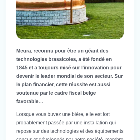
Meura, reconnu pour être un géant des
technologies brassicoles, a été fondé en
1845 et a toujours misé sur l’innovation pour
devenir le leader mondial de son secteur. Sur
le plan financier, cette réussite est aussi
soutenue par le cadre fiscal belge
favorable…
Lorsque vous buvez une bière, elle est fort
probablement passée par une installation qui
repose sur des technologies et des équipements
conçus et développés par notre société, membre