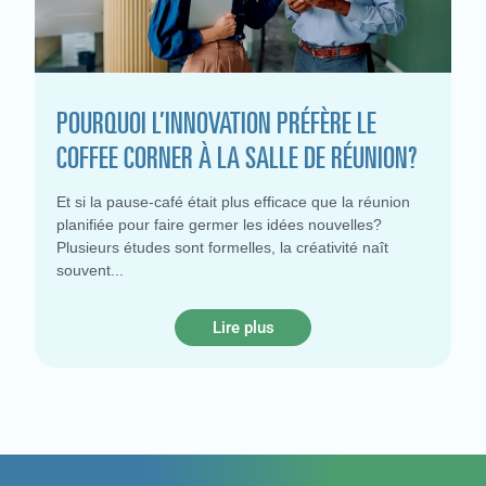
POURQUOI L’INNOVATION PRÉFÈRE LE
COFFEE CORNER À LA SALLE DE RÉUNION?
Et si la pause-café était plus efficace que la réunion
planifiée pour faire germer les idées nouvelles?
Plusieurs études sont formelles, la créativité naît
souvent
Lire plus