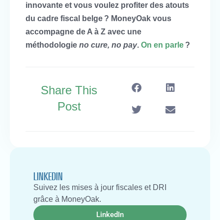
innovante et vous voulez profiter des atouts
du cadre fiscal belge ? MoneyOak vous
accompagne de A à Z avec une
méthodologie
no cure, no pay
.
On en parle
?
Share This
Post
LINKEDIN
Suivez les mises à jour fiscales et DRI
grâce à MoneyOak.
LinkedIn