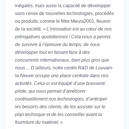
inégalés, mais aussi la capacité de développer
sans cesse de nouvelles technologies, procédés
ou produits, comme le filtre Meura2001, fleuron
de la société.
« L’innovation est au cœur de nos
prérogatives quotidiennes ! Cela nous a permis
de survivre à l’épreuve du temps, de nous
développer tout en faisant face à des
concurrents internationaux, bien plus gros que
nous… D’ailleurs, notre centre R&D de Louvain-
la-Neuve occupe une place centrale dans nos
activités. Celui-ci est équipé d’une brasserie
pilote, qui nous permet d’améliorer
continuellement nos technologies, d’anticiper
les besoins des clients, de les assister sur le
plan technique et de les conseiller avant la
fourniture du matériel. »