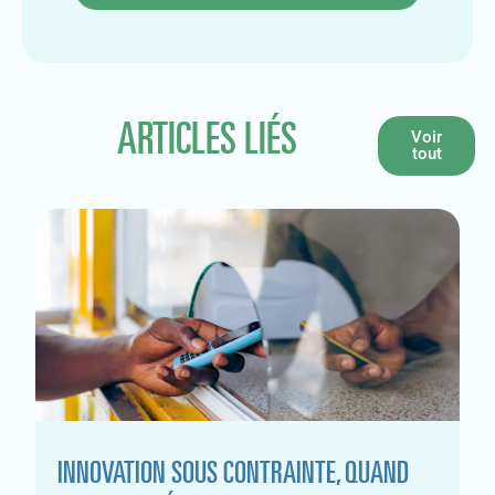
ARTICLES LIÉS
Voir
tout
INNOVATION SOUS CONTRAINTE, QUAND