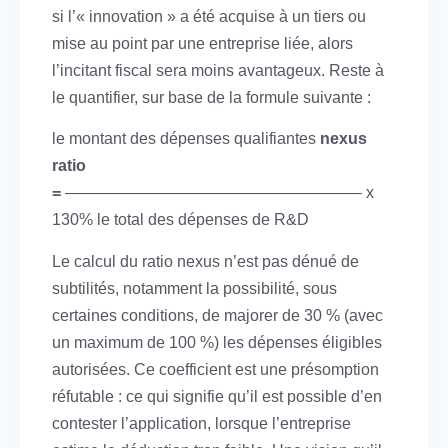
si l’« innovation » a été acquise à un tiers ou
mise au point par une entreprise liée, alors
l’incitant fiscal sera moins avantageux. Reste à
le quantifier, sur base de la formule suivante :
le montant des dépenses qualifiantes
nexus
ratio
=
——————————————————– x
130% le total des dépenses de R&D
Le calcul du ratio nexus n’est pas dénué de
subtilités, notamment la possibilité, sous
certaines conditions, de majorer de 30 % (avec
un maximum de 100 %) les dépenses éligibles
autorisées. Ce coefficient est une présomption
réfutable : ce qui signifie qu’il est possible d’en
contester l’application, lorsque l’entreprise