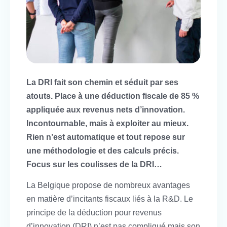
La DRI fait son chemin et séduit par ses
atouts. Place à une déduction fiscale de 85 %
appliquée aux revenus nets d’innovation.
Incontournable, mais à exploiter au mieux.
Rien n’est automatique et tout repose sur
une méthodologie et des calculs précis.
Focus sur les coulisses de la DRI…
La Belgique propose de nombreux avantages
en matière d’incitants fiscaux liés à la R&D. Le
principe de la déduction pour revenus
d’innovation (DRI) n’est pas compliqué mais son