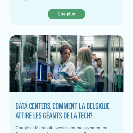
Lire plus
DATA CENTERS, COMMENT LA BELGIQUE
ATTIRE LES GÉANTS DE LA TECH?
Google et Microsoft investissent massivement en