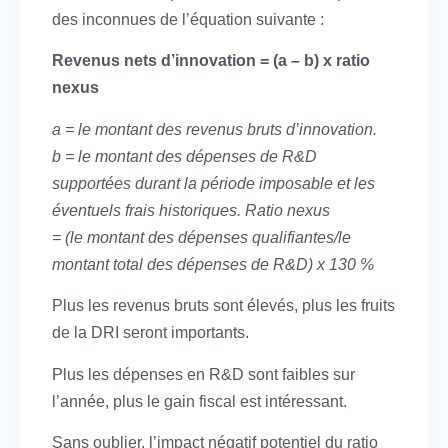
des inconnues de l’équation suivante :
Revenus nets d’innovation = (a – b) x ratio
nexus
a = le montant des revenus bruts d’innovation.
b = le montant des dépenses de R&D
supportées durant la période imposable et les
éventuels frais historiques.
Ratio nexus
= (le montant des dépenses qualifiantes/le
montant total des dépenses de R&D) x 130 %
Plus les revenus bruts sont élevés, plus les fruits
de la DRI seront importants.
Plus les dépenses en R&D sont faibles sur
l’année, plus le gain fiscal est intéressant.
Sans oublier, l’impact négatif potentiel du ratio