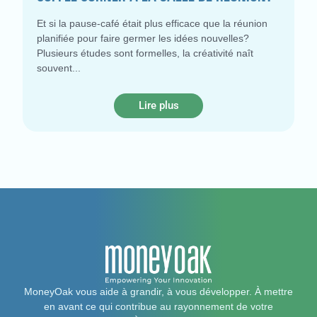
Et si la pause-café était plus efficace que la réunion
planifiée pour faire germer les idées nouvelles?
Plusieurs études sont formelles, la créativité naît
souvent
Lire plus
MoneyOak vous aide à grandir, à vous développer. À mettre
en avant ce qui contribue au rayonnement de votre