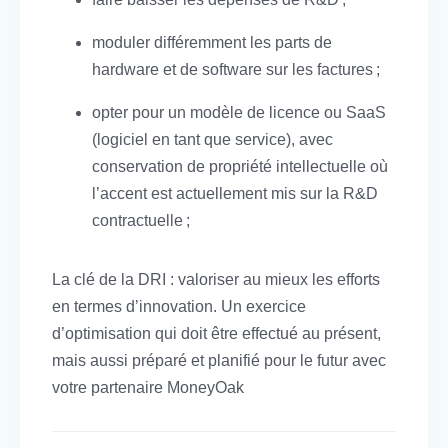
moduler différemment les parts de
hardware et de software sur les factures ;
opter pour un modèle de licence ou SaaS
(logiciel en tant que service), avec
conservation de propriété intellectuelle où
l’accent est actuellement mis sur la R&D
contractuelle ;
La clé de la DRI : valoriser au mieux les efforts
en termes d’innovation. Un exercice
d’optimisation qui doit être effectué au présent,
mais aussi préparé et planifié pour le futur avec
votre partenaire MoneyOak