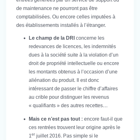
de maintenance ne pourront pas être
comptabilisées. Ou encore celles imputées à
des établissements installés à l’étranger.
Le champ de la DRI
concerne les
redevances de licences, les indemnités
dues à la société suite à la violation d’un
droit de propriété intellectuelle ou encore
les montants obtenus à l’occasion d’une
aliénation du produit. Il est donc
intéressant de passer le chiffre d’affaires
au crible pour distinguer les revenus
« qualifiants » des autres recettes…
Mais ce n’est pas tout :
encore faut-il que
ces rentrées trouvent leur origine après le
er
1
juillet 2016. Pas simple si le