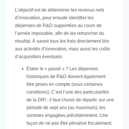
L’objectif est de déterminer les revenus nets
d’innovation, pour ensuite identifier les
dépenses de R&D supportées au cours de
l’année imposable, afin de les retrancher du
résultat. À savoir tous les frais directement liés
aux activités d’innovation, mais aussi les coûts
d’acquisition éventuels.
Étaler le « passé » ? Les dépenses
historiques de R&D doivent également
être prises en compte (sous certaines
conditions). C’est l’une des particularités
de la DRI : il faut choisir de répartir, sur une
période de sept ans (au maximum), les
sommes engagées précédemment. Une
façon de ne pas être pénalisé fiscalement.