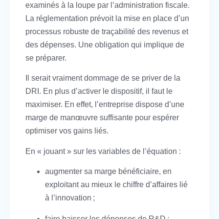
examinés à la loupe par l’administration fiscale.
La réglementation prévoit la mise en place d’un
processus robuste de traçabilité des revenus et
des dépenses. Une obligation qui implique de
se préparer.
Il serait vraiment dommage de se priver de la
DRI. En plus d’activer le dispositif, il faut le
maximiser. En effet, l’entreprise dispose d’une
marge de manœuvre suffisante pour espérer
optimiser vos gains liés.
En « jouant » sur les variables de l’équation :
augmenter sa marge bénéficiaire, en
exploitant au mieux le chiffre d’affaires lié
à l’innovation ;
faire baisser les dépenses de R&D ;