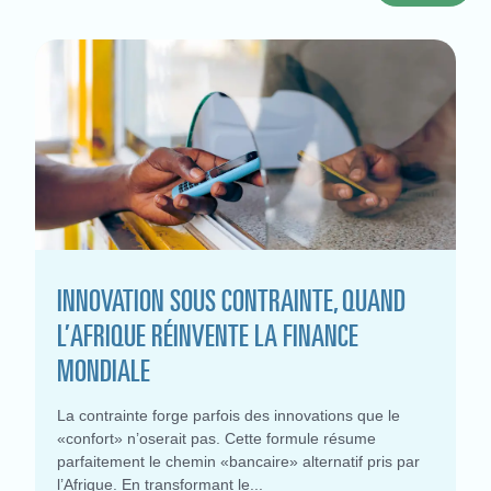
INNOVATION SOUS CONTRAINTE, QUAND
L’AFRIQUE RÉINVENTE LA FINANCE
MONDIALE
La contrainte forge parfois des innovations que le
«confort» n’oserait pas. Cette formule résume
parfaitement le chemin «bancaire» alternatif pris par
l’Afrique. En transformant le