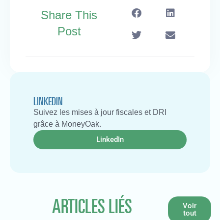
Share This
Post
LINKEDIN
Suivez les mises à jour fiscales et DRI
grâce à MoneyOak.
LinkedIn
ARTICLES LIÉS
Voir
tout