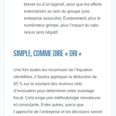
brevet ou d’un logiciel, ainsi que les efforts
externalisés au sein du groupe (une
entreprise associée). Évidemment, plus le
numérateur grimpe, plus l’impact du ratio
nexus sera négatif.
SIMPLE, COMME DIRE « DRI »
Une fois toutes les inconnues de l’équation
identifiées, il faudra appliquer la déduction de
85 % sur le montant des revenus nets
d’innovation pour déterminer votre avantage
fiscal. Cela exige une méthodologie minutieuse
et consistante. Entre autres, parce que
l’approche de l’entreprise et les décisions seront