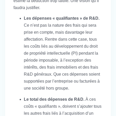
estime la déduction trop faible. Une vision qu’il
faudra justifier.
Les dépenses « qualifiantes » de R&D.
Ce n’est pas la nature des frais qui sera
prise en compte, mais davantage leur
affectation. Rentre dans cette case, tous
les coûts liés au développement du droit
de propriété intellectuelle (PI) pendant la
période imposable, à l’exception des
intérêts, des frais immobiliers et des frais
R&D généraux. Que ces dépenses soient
supportées par l’entreprise ou facturées à
une société hors groupe.
Le total des dépenses de R&D.
À ces
coûts « qualifiants », doivent s’ajouter tous
les autres frais liés à l’acquisition d’un