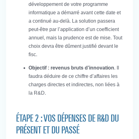
développement de votre programme
informatique a démarré avant cette date et
a continué au-delà. La solution passera
peut-être par l’application d’un coefficient
annuel, mais la prudence est de mise. Tout
choix devra être dûment justifié devant le
fisc.
Objectif : revenus bruts d’innovation
. Il
faudra déduire de ce chiffre d’affaires les
charges directes et indirectes, non liées à
la R&D.
ÉTAPE 2 : VOS DÉPENSES DE R&D DU
PRÉSENT ET DU PASSÉ