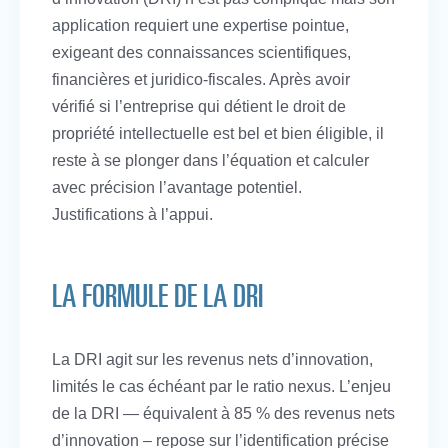
application requiert une expertise pointue,
exigeant des connaissances scientifiques,
financières et juridico-fiscales. Après avoir
vérifié si l’entreprise qui détient le droit de
propriété intellectuelle est bel et bien éligible, il
reste à se plonger dans l’équation et calculer
avec précision l’avantage potentiel.
Justifications à l’appui.
LA FORMULE DE LA DRI
La DRI agit sur les revenus nets d’innovation,
limités le cas échéant par le ratio nexus. L’enjeu
de la DRI — équivalent à 85 % des revenus nets
d’innovation – repose sur l’identification précise