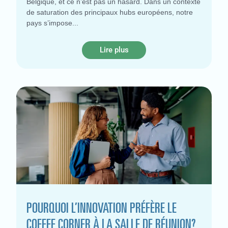
Belgique, et ce n’est pas un hasard. Dans un contexte
de saturation des principaux hubs européens, notre
pays s’impose
Lire plus
POURQUOI L’INNOVATION PRÉFÈRE LE
COFFEE CORNER À LA SALLE DE RÉUNION?