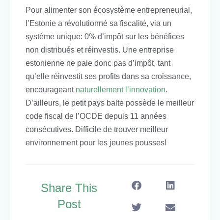
Pour alimenter son écosystème entrepreneurial,
l’Estonie a révolutionné sa fiscalité, via un
système unique: 0% d’impôt sur les bénéfices
non distribués et réinvestis. Une entreprise
estonienne ne paie donc pas d’impôt, tant
qu’elle réinvestit ses profits dans sa croissance,
encourageant
naturellement l’innovation
.
D’ailleurs, le petit pays balte possède le meilleur
code fiscal de l’OCDE depuis 11 années
consécutives. Difficile de trouver meilleur
environnement pour les jeunes pousses!
Share This
Post