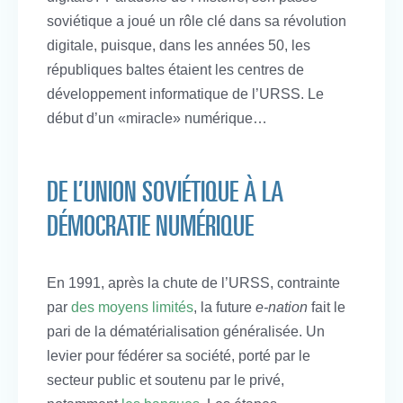
soviétique a joué un rôle clé dans sa révolution
digitale, puisque, dans les années 50, les
républiques baltes étaient les centres de
développement informatique de l’URSS. Le
début d’un «miracle» numérique…
DE L’UNION SOVIÉTIQUE À LA
DÉMOCRATIE NUMÉRIQUE
En 1991, après la chute de l’URSS, contrainte
par
des moyens limités
, la future
e-nation
fait le
pari de la dématérialisation généralisée. Un
levier pour fédérer sa société, porté par le
secteur public et soutenu par le privé,