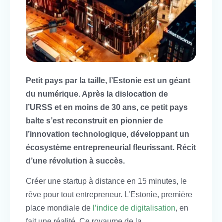
Petit pays par la taille, l’Estonie est un géant
du numérique. Après la dislocation de
l’URSS et en moins de 30 ans, ce petit pays
balte s’est reconstruit en pionnier de
l’innovation technologique, développant un
écosystème entrepreneurial fleurissant. Récit
d’une révolution à succès.
Créer une startup à distance en 15 minutes, le
rêve pour tout entrepreneur. L’Estonie, première
place mondiale de
l’indice de digitalisation
, en
fait une réalité. Ce royaume de la