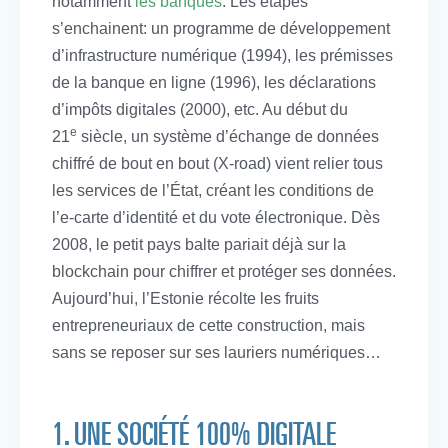
notamment
les banques
. Les étapes
s’enchainent: un programme de développement
d’infrastructure numérique (1994), les prémisses
de la banque en ligne (1996), les déclarations
d’impôts digitales (2000), etc. Au début du
e
21
siècle, un système d’échange de données
chiffré de bout en bout (X-road) vient relier tous
les services de l’État, créant les conditions de
l’e-carte d’identité et du vote électronique. Dès
2008, le petit pays balte pariait déjà sur la
blockchain pour chiffrer et protéger ses données.
Aujourd’hui, l’Estonie récolte les fruits
entrepreneuriaux de cette construction, mais
sans se reposer sur ses lauriers numériques…
1. UNE SOCIÉTÉ 100% DIGITALE