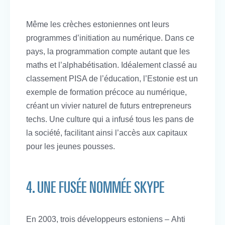
Même les crèches estoniennes ont leurs
programmes d’initiation au numérique. Dans ce
pays, la programmation compte autant que les
maths et l’alphabétisation. Idéalement classé au
classement PISA de l’éducation, l’Estonie est un
exemple de formation précoce au numérique,
créant un vivier naturel de futurs entrepreneurs
techs. Une culture qui a infusé tous les pans de
la société, facilitant ainsi l’accès aux capitaux
pour les jeunes pousses.
4. UNE FUSÉE NOMMÉE SKYPE
En 2003, trois développeurs estoniens – Ahti