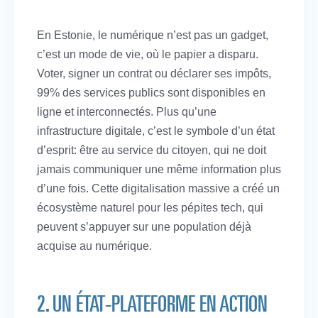
En Estonie, le numérique n’est pas un gadget,
c’est un mode de vie, où le papier a disparu.
Voter, signer un contrat ou déclarer ses impôts,
99% des services publics sont disponibles en
ligne et interconnectés. Plus qu’une
infrastructure digitale, c’est le symbole d’un état
d’esprit: être au service du citoyen, qui ne doit
jamais communiquer une même information plus
d’une fois. Cette digitalisation massive a créé un
écosystème naturel pour les pépites tech, qui
peuvent s’appuyer sur une population déjà
acquise au numérique.
2. UN ÉTAT-PLATEFORME EN ACTION