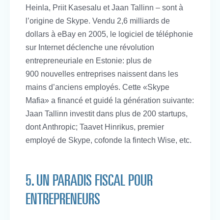
Heinla, Priit Kasesalu et Jaan Tallinn – sont à
l’origine de Skype. Vendu 2,6 milliards de
dollars à eBay en 2005, le logiciel de téléphonie
sur Internet déclenche une révolution
entrepreneuriale en Estonie: plus de
900 nouvelles entreprises naissent dans les
mains d’anciens employés. Cette «Skype
Mafia» a financé et guidé la génération suivante:
Jaan Tallinn investit dans plus de 200 startups,
dont Anthropic; Taavet Hinrikus, premier
employé de Skype, cofonde la fintech Wise, etc.
5. UN PARADIS FISCAL POUR
ENTREPRENEURS