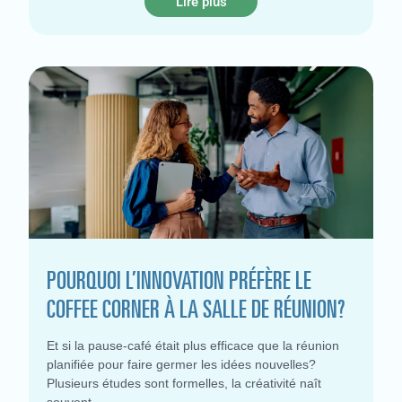
Lire plus
POURQUOI L’INNOVATION PRÉFÈRE LE
COFFEE CORNER À LA SALLE DE RÉUNION?
Et si la pause-café était plus efficace que la réunion
planifiée pour faire germer les idées nouvelles?
Plusieurs études sont formelles, la créativité naît
souvent