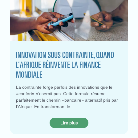
INNOVATION SOUS CONTRAINTE, QUAND
L’AFRIQUE RÉINVENTE LA FINANCE
MONDIALE
La contrainte forge parfois des innovations que le
«confort» n’oserait pas. Cette formule résume
parfaitement le chemin «bancaire» alternatif pris par
l’Afrique. En transformant le
Lire plus