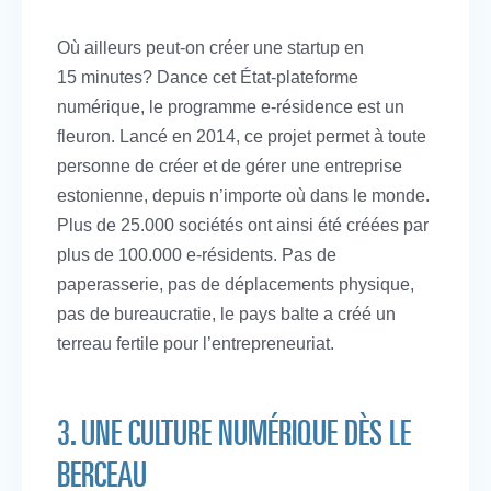
Où ailleurs peut-on créer une startup en
15 minutes? Dance cet État-plateforme
numérique, le programme e-résidence est un
fleuron. Lancé en 2014, ce projet permet à toute
personne de créer et de gérer une entreprise
estonienne, depuis n’importe où dans le monde.
Plus de 25.000 sociétés ont ainsi été créées par
plus de 100.000 e-résidents. Pas de
paperasserie, pas de déplacements physique,
pas de bureaucratie, le pays balte a créé un
terreau fertile pour l’entrepreneuriat.
3. UNE CULTURE NUMÉRIQUE DÈS LE
BERCEAU