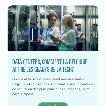
DATA CENTERS, COMMENT LA BELGIQUE
ATTIRE LES GÉANTS DE LA TECH?
Google et Microsoft investissent massivement en
Belgique, et ce n’est pas un hasard. Dans un contexte
de saturation des principaux hubs européens, notre
pays s’impose