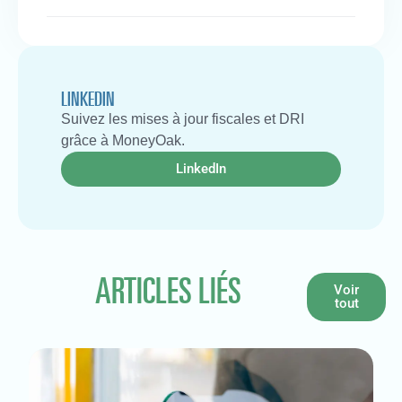
LINKEDIN
Suivez les mises à jour fiscales et DRI
grâce à MoneyOak.
LinkedIn
ARTICLES LIÉS
Voir
tout