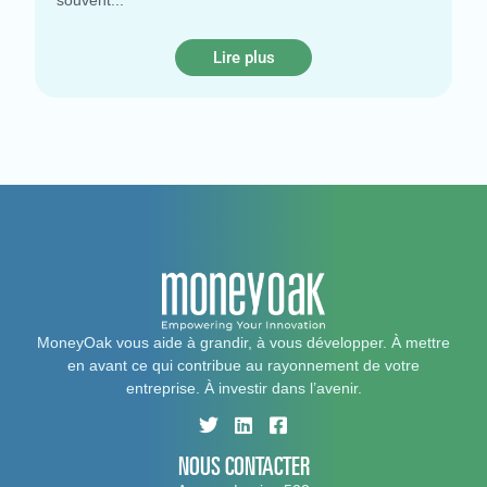
Lire plus
MoneyOak vous aide à grandir, à vous développer. À mettre
en avant ce qui contribue au rayonnement de votre
entreprise. À investir dans l’avenir.
NOUS CONTACTER