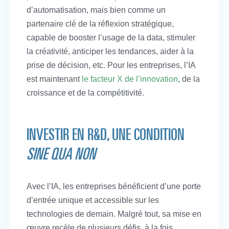
d’automatisation, mais bien comme un
partenaire clé de la réflexion stratégique,
capable de booster l’usage de la data, stimuler
la créativité, anticiper les tendances, aider à la
prise de décision, etc. Pour les entreprises, l’IA
est maintenant
le facteur X de l’innovation
, de la
croissance et de la compétitivité.
INVESTIR EN R&D, UNE CONDITION
SINE QUA NON
Avec l’IA, les entreprises bénéficient d’une porte
d’entrée unique et accessible sur les
technologies de demain. Malgré tout, sa mise en
œuvre recèle de plusieurs défis, à la fois