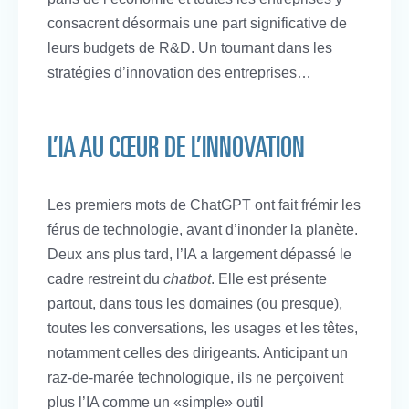
consacrent désormais une part significative de
leurs budgets de R&D. Un tournant dans les
stratégies d’innovation des entreprises…
L’IA AU CŒUR DE L’INNOVATION
Les premiers mots de ChatGPT ont fait frémir les
férus de technologie, avant d’inonder la planète.
Deux ans plus tard, l’IA a largement dépassé le
cadre restreint du
chatbot
. Elle est présente
partout, dans tous les domaines (ou presque),
toutes les conversations, les usages et les têtes,
notamment celles des dirigeants. Anticipant un
raz-de-marée technologique, ils ne perçoivent
plus l’IA comme un «simple» outil