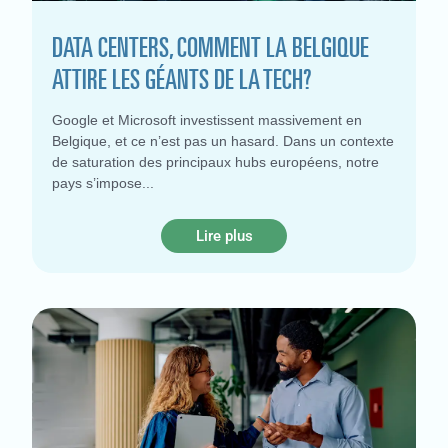
DATA CENTERS, COMMENT LA BELGIQUE
ATTIRE LES GÉANTS DE LA TECH?
Google et Microsoft investissent massivement en
Belgique, et ce n’est pas un hasard. Dans un contexte
de saturation des principaux hubs européens, notre
pays s’impose
Lire plus