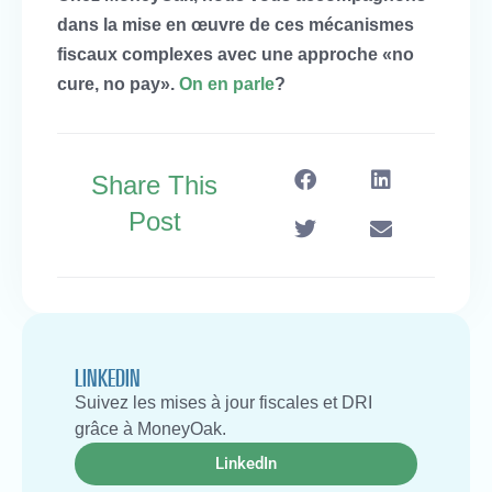
dans la mise en œuvre de ces mécanismes
fiscaux complexes avec une approche «no
cure, no pay»
.
On en parle
?
Share This
Post
LINKEDIN
Suivez les mises à jour fiscales et DRI
grâce à MoneyOak.
LinkedIn