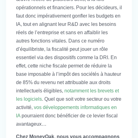
opérationnels et financiers. Pour les décideurs, il
faut donc impérativement gonfler les budgets en
IA, tout en alignant leur R&D avec les besoins
réels de l’entreprise et sans en affaiblir les
autres fonctions vitales. Dans ce numéro
d’équilibriste, la fiscalité peut jouer un rôle
essentiel via des dispositifs comme la DRI. En
effet, cette niche fiscale permet de réduire la
base imposable à l’impôt des sociétés à hauteur
de 85% du revenu net attribuable aux droits
intellectuels éligibles,
notamment les brevets et
les logiciels
. Quel que soit votre secteur ou votre
activité,
vos développements informatiques en
IA
pourraient donc bénéficier de ce levier fiscal
avantageux…
Chez MoneyOak, nous vous accompagnons