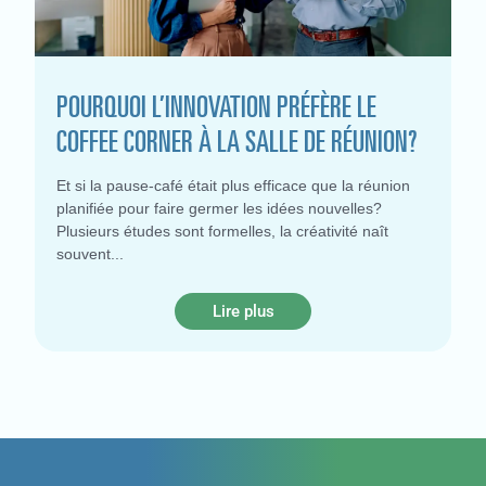
POURQUOI L’INNOVATION PRÉFÈRE LE
COFFEE CORNER À LA SALLE DE RÉUNION?
Et si la pause-café était plus efficace que la réunion
planifiée pour faire germer les idées nouvelles?
Plusieurs études sont formelles, la créativité naît
souvent
Lire plus