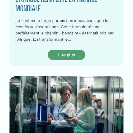
MONDIALE
La contrainte forge parfois des innovations que le
«confort» n’oserait pas. Cette formule résume
parfaitement le chemin «bancaire» alternatif pris par
l’Afrique. En transformant le
Lire plus