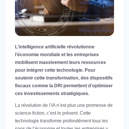
L’intelligence artificielle révolutionne
l’économie mondiale et les entreprises
mobilisent massivement leurs ressources
pour intégrer cette technologie. Pour
soutenir cette transformation, des dispositifs
fiscaux comme la DRI permettent d’optimiser
ces investissements stratégiques.
La révolution de l’IA n’est plus une promesse de
science-fiction, c’est le présent. Cette
technologie transforme profondément tous les
pans de l’économie et toutes les entreprises y