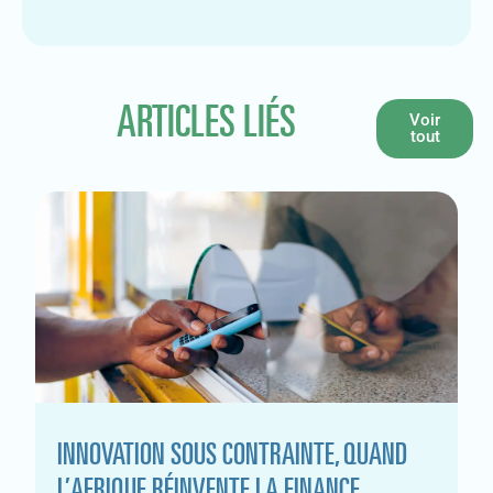
ARTICLES LIÉS
Voir
tout
INNOVATION SOUS CONTRAINTE, QUAND
L’AFRIQUE RÉINVENTE LA FINANCE