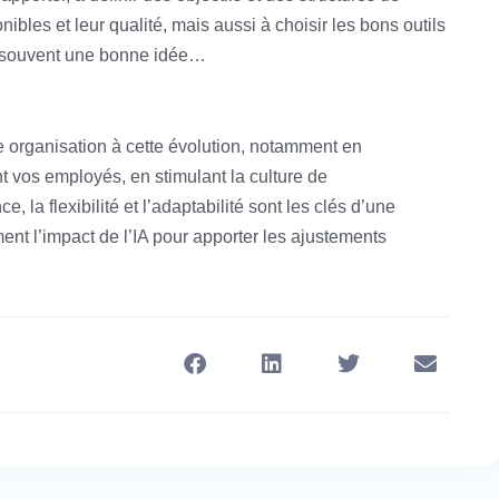
bles et leur qualité, mais aussi à choisir les bons outils
st souvent une bonne idée…
tre organisation à cette évolution, notamment en
 vos employés, en stimulant la culture de
, la flexibilité et l’adaptabilité sont les clés d’une
ment l’impact de l’IA pour apporter les ajustements