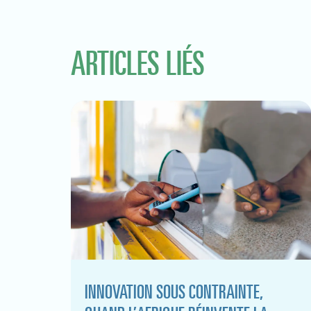
ARTICLES LIÉS
INNOVATION SOUS CONTRAINTE,