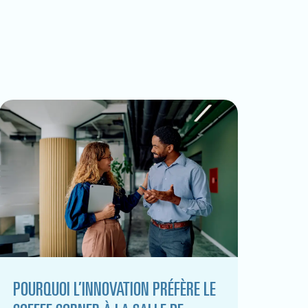
POURQUOI L’INNOVATION PRÉFÈRE LE