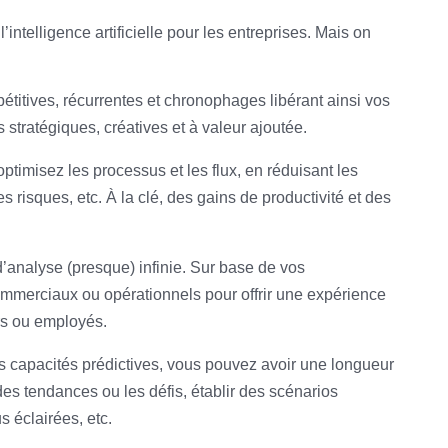
 l’intelligence artificielle pour les entreprises. Mais on
étitives, récurrentes et chronophages libérant ainsi vos
s stratégiques, créatives et à valeur ajoutée.
ptimisez les processus et les flux, en réduisant les
es risques, etc. À la clé, des gains de productivité et des
d’analyse (presque) infinie. Sur base de vos
mmerciaux ou opérationnels pour offrir une expérience
rs ou employés.
es capacités prédictives, vous pouvez avoir une longueur
 des tendances ou les défis, établir des scénarios
s éclairées, etc.