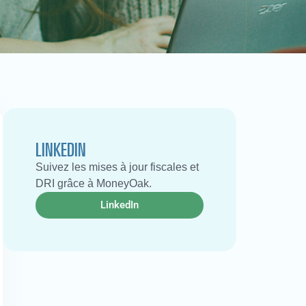
LINKEDIN
Suivez les mises à jour fiscales et
DRI grâce à MoneyOak.
LinkedIn