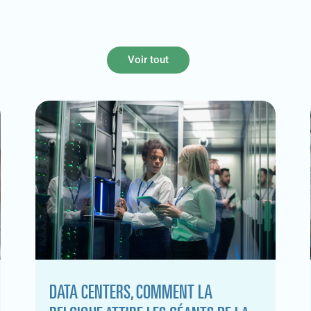
Voir tout
DATA CENTERS, COMMENT LA