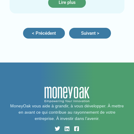
Lire plus
< Précédent
Suivant >
MoneyOak vous aide à grandir, à vous développer. À mettre
en avant ce qui contribue au rayonnement de votre
entreprise. À investir dans l’avenir.