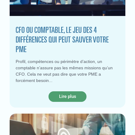
CFO OU COMPTABLE, LE JEU DES 4
DIFFÉRENCES QUI PEUT SAUVER VOTRE
PME
Profil, compétences ou périmètre d’action, un
comptable n’assure pas les mêmes missions qu’un
CFO. Cela ne veut pas dire que votre PME a
forcément besoin
Lire plus