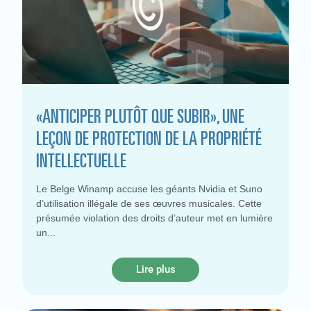
«ANTICIPER PLUTÔT QUE SUBIR», UNE
LEÇON DE PROTECTION DE LA PROPRIÉTÉ
INTELLECTUELLE
Le Belge Winamp accuse les géants Nvidia et Suno
d’utilisation illégale de ses œuvres musicales. Cette
présumée violation des droits d’auteur met en lumière
un
Lire plus