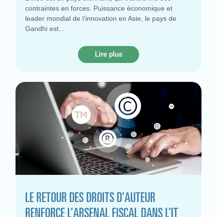
contraintes en forces. Puissance économique et
leader mondial de l’innovation en Asie, le pays de
Gandhi est
Lire plus
LE RETOUR DES DROITS D’AUTEUR
RENFORCE L’ARSENAL FISCAL DANS L’IT