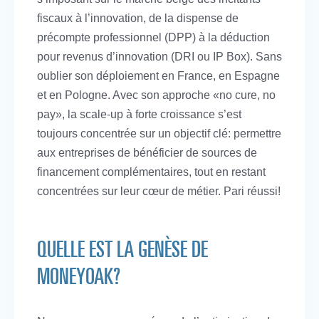
fiscaux à l’innovation, de la dispense de
précompte professionnel (DPP) à la déduction
pour revenus d’innovation (DRI ou IP Box). Sans
oublier son déploiement en France, en Espagne
et en Pologne. Avec son approche «no cure, no
pay», la scale-up à forte croissance s’est
toujours concentrée sur un objectif clé: permettre
aux entreprises de bénéficier de sources de
financement complémentaires, tout en restant
concentrées sur leur cœur de métier. Pari réussi!
QUELLE EST LA GENÈSE DE
MONEYOAK?