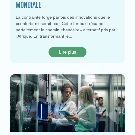
MONDIALE
La contrainte forge parfois des innovations que le
«confort» n’oserait pas. Cette formule résume
parfaitement le chemin «bancaire» alternatif pris par
l’Afrique. En transformant le
Lire plus