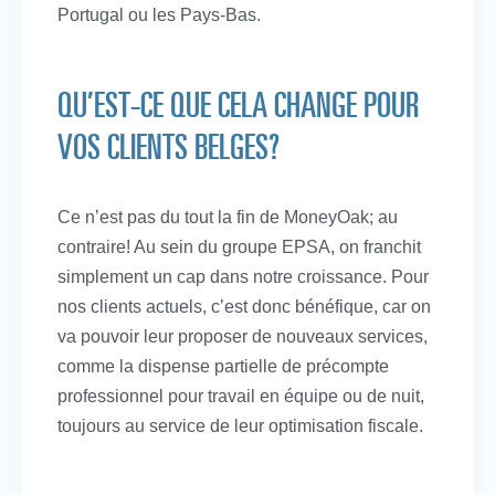
Portugal ou les Pays-Bas.
QU’EST-CE QUE CELA CHANGE POUR
VOS CLIENTS BELGES?
Ce n’est pas du tout la fin de MoneyOak; au
contraire! Au sein du groupe EPSA, on franchit
simplement un cap dans notre croissance. Pour
nos clients actuels, c’est donc bénéfique, car on
va pouvoir leur proposer de nouveaux services,
comme la dispense partielle de précompte
professionnel pour travail en équipe ou de nuit,
toujours au service de leur optimisation fiscale.