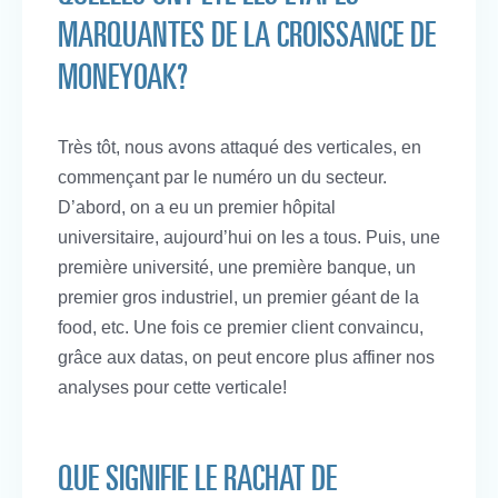
MARQUANTES DE LA CROISSANCE DE
MONEYOAK?
Très tôt, nous avons attaqué des verticales, en
commençant par le numéro un du secteur.
D’abord, on a eu un premier hôpital
universitaire, aujourd’hui on les a tous. Puis, une
première université, une première banque, un
premier gros industriel, un premier géant de la
food, etc. Une fois ce premier client convaincu,
grâce aux datas, on peut encore plus affiner nos
analyses pour cette verticale!
QUE SIGNIFIE LE RACHAT DE