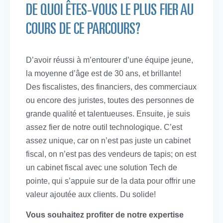
DE QUOI ÊTES-VOUS LE PLUS FIER AU
COURS DE CE PARCOURS?
D’avoir réussi à m’entourer d’une équipe jeune,
la moyenne d’âge est de 30 ans, et brillante!
Des fiscalistes, des financiers, des commerciaux
ou encore des juristes, toutes des personnes de
grande qualité et talentueuses. Ensuite, je suis
assez fier de notre outil technologique. C’est
assez unique, car on n’est pas juste un cabinet
fiscal, on n’est pas des vendeurs de tapis; on est
un cabinet fiscal avec une solution Tech de
pointe, qui s’appuie sur de la data pour offrir une
valeur ajoutée aux clients. Du solide!
Vous souhaitez profiter de notre expertise