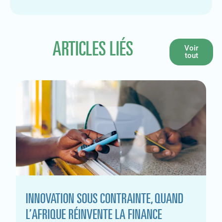
ARTICLES LIÉS
Voir
tout
INNOVATION SOUS CONTRAINTE, QUAND
L’AFRIQUE RÉINVENTE LA FINANCE