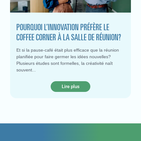
POURQUOI L’INNOVATION PRÉFÈRE LE
COFFEE CORNER À LA SALLE DE RÉUNION?
Et si la pause-café était plus efficace que la réunion
planifiée pour faire germer les idées nouvelles?
Plusieurs études sont formelles, la créativité naît
souvent
Lire plus