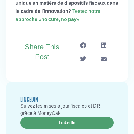
unique en matière de dispositifs fiscaux dans
le cadre de l’innovation?
Testez notre
approche «no cure, no pay»
.
Share This
Post
LINKEDIN
Suivez les mises à jour fiscales et DRI
grâce à MoneyOak.
LinkedIn