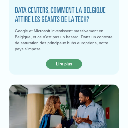
DATA CENTERS, COMMENT LA BELGIQUE
ATTIRE LES GÉANTS DE LA TECH?
Google et Microsoft investissent massivement en
Belgique, et ce n’est pas un hasard. Dans un contexte
de saturation des principaux hubs européens, notre
pays s’impose
Lire plus