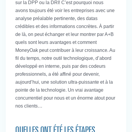
sur la DPP ou la DRI! C’est pourquoi nous
avons toujours été voir les entreprises avec une
analyse préalable pertinente, des datas
crédibles et des informations concrètes. À partir
de là, on peut échanger et leur montrer par A+B
quels sont leurs avantages et comment
MoneyOak peut contribuer à leur croissance. Au
fil du temps, notre outil technologique, d’abord
développé en interne, puis par des codeurs
professionnels, a été affiné pour devenir,
aujourd’hui, une solution ultra-puissante et à la
pointe de la technologie. Un vrai avantage
concurrentiel pour nous et un énorme atout pour
nos clients…
QUELLES ONT ÉTÉ LES ÉTAPES