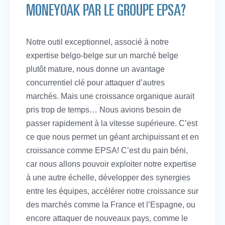
MONEYOAK PAR LE GROUPE EPSA?
Notre outil exceptionnel, associé à notre
expertise belgo-belge sur un marché belge
plutôt mature, nous donne un avantage
concurrentiel clé pour attaquer d’autres
marchés. Mais une croissance organique aurait
pris trop de temps… Nous avions besoin de
passer rapidement à la vitesse supérieure. C’est
ce que nous permet un géant archipuissant et en
croissance comme EPSA! C’est du pain béni,
car nous allons pouvoir exploiter notre expertise
à une autre échelle, développer des synergies
entre les équipes, accélérer notre croissance sur
des marchés comme la France et l’Espagne, ou
encore attaquer de nouveaux pays, comme le