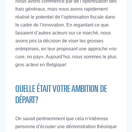
Nous avons commencé par de l’optimisation des
frais généraux, mais nous avons rapidement
réalisé le potentiel de l’optimisation fiscale dans
le cadre de l’innovation. En regardant ce que
faisaient d’autres acteurs sur ce marché, nous
avons pris la décision de viser les grosses
entreprises, en leur proposant une approche «no
cure, no pay». Aujourd’hui, nous sommes le plus
gros acteur en Belgique!
QUELLE ÉTAIT VOTRE AMBITION DE
DÉPART?
On savait pertinemment que cela n’intéresse
personne d’écouter une démonstration théorique