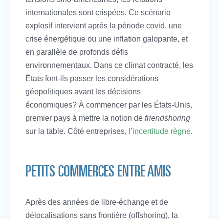
internationales sont crispées. Ce scénario
explosif intervient après la période covid, une
crise énergétique ou une inflation galopante, et
en parallèle de profonds défis
environnementaux. Dans ce climat contracté, les
États font-ils passer les considérations
géopolitiques avant les décisions
économiques? À commencer par les États-Unis,
premier pays à mettre la notion de
friendshoring
sur la table. Côté entreprises,
l’incertitude règne
.
PETITS COMMERCES ENTRE AMIS
Après des années de libre-échange et de
délocalisations sans frontière (offshoring), la