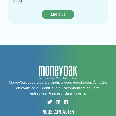
souvent
Lire plus
MoneyOak vous aide à grandir, à vous développer. À mettre
en avant ce qui contribue au rayonnement de votre
entreprise. À investir dans l’avenir.
NOUS CONTACTER