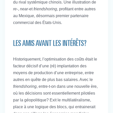
du rival systémique chinois. Une illustration de
re-
,
near-
et
friendshoring
, profitant entre autres
au Mexique, désormais premier partenaire
commercial des États-Unis.
LES AMIS AVANT LES INTÉRÊTS?
Historiquement, l’optimisation des coûts était le
facteur décisif d’une (ré) implantation des
moyens de production d’une entreprise, entre
autres en quête de plus bas salaires. Avec le
friendshoring
, entre-t-on dans une nouvelle ère,
où les décisions sont essentiellement pilotées
par la géopolitique? Exit le multilatéralisme,
place à une logique des blocs, qui entrainerait