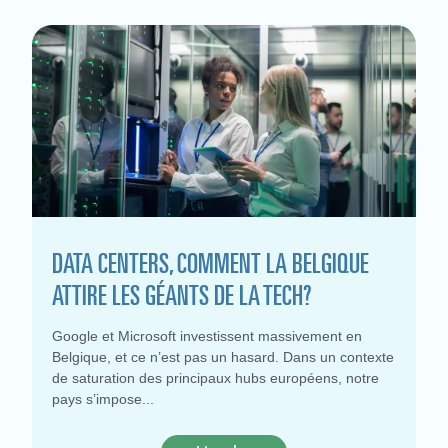
DATA CENTERS, COMMENT LA BELGIQUE
ATTIRE LES GÉANTS DE LA TECH?
Google et Microsoft investissent massivement en
Belgique, et ce n’est pas un hasard. Dans un contexte
de saturation des principaux hubs européens, notre
pays s’impose