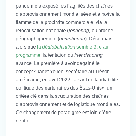
pandémie a exposé les fragilités des chaînes
d’approvisionnement mondialisées et a ravivé la
flamme de la proximité commerciale, via la
relocalisation nationale (
reshoring
) ou proche
géographiquement (
nearshoring
). Désormais,
alors que
la
déglobalisation
semble être au
programme
, la tentation du
friendshoring
avance. La première à avoir dégainé le
concept? Janet Yellen, secrétaire au Trésor
américaine, en avril 2022, faisant de la «fiabilité
politique des partenaires des États-Unis», un
critère clé dans la structuration des chaînes
d’approvisionnement et de logistique mondiales.
Ce changement de paradigme est loin d’être
neutre…