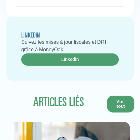
LINKEDIN
Suivez les mises à jour fiscales et DRI
grâce à MoneyOak.
LinkedIn
ARTICLES LIÉS
Voir
tout