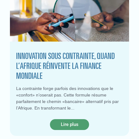
INNOVATION SOUS CONTRAINTE, QUAND
L’AFRIQUE RÉINVENTE LA FINANCE
MONDIALE
La contrainte forge parfois des innovations que le
«confort» n’oserait pas. Cette formule résume
parfaitement le chemin «bancaire» alternatif pris par
l’Afrique. En transformant le
Lire plus