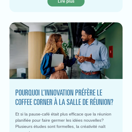
Lire plus
POURQUOI L’INNOVATION PRÉFÈRE LE
COFFEE CORNER À LA SALLE DE RÉUNION?
Et si la pause-café était plus efficace que la réunion
planifiée pour faire germer les idées nouvelles?
Plusieurs études sont formelles, la créativité naît