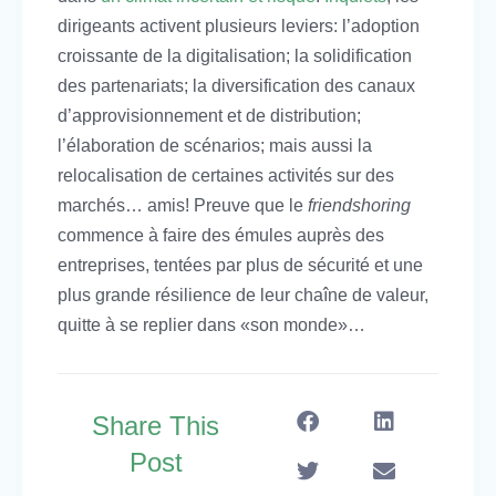
dirigeants activent plusieurs leviers: l’adoption
croissante de la digitalisation; la solidification
des partenariats; la diversification des canaux
d’approvisionnement et de distribution;
l’élaboration de scénarios; mais aussi la
relocalisation de certaines activités sur des
marchés… amis! Preuve que le
friendshoring
commence à faire des émules auprès des
entreprises, tentées par plus de sécurité et une
plus grande résilience de leur chaîne de valeur,
quitte à se replier dans «son monde»…
Share This
Post