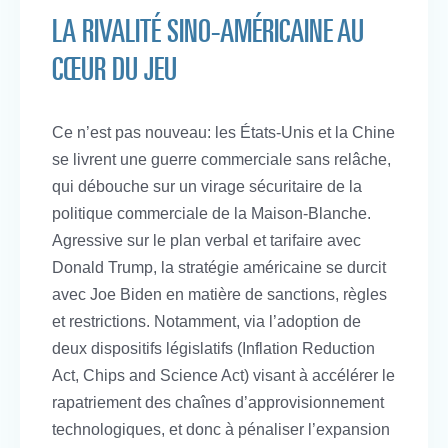
LA RIVALITÉ SINO-AMÉRICAINE AU
CŒUR DU JEU
Ce n’est pas nouveau: les États-Unis et la Chine
se livrent une guerre commerciale sans relâche,
qui débouche sur un virage sécuritaire de la
politique commerciale de la Maison-Blanche.
Agressive sur le plan verbal et tarifaire avec
Donald Trump, la stratégie américaine se durcit
avec Joe Biden en matière de sanctions, règles
et restrictions. Notamment, via l’adoption de
deux dispositifs législatifs (Inflation Reduction
Act, Chips and Science Act) visant à accélérer le
rapatriement des chaînes d’approvisionnement
technologiques, et donc à pénaliser l’expansion