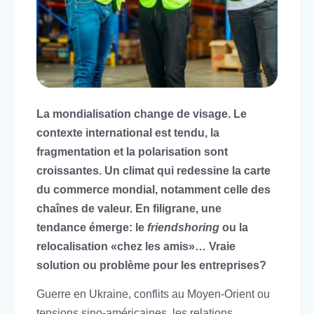
La mondialisation change de visage. Le
contexte international est tendu, la
fragmentation et la polarisation sont
croissantes. Un climat qui redessine la carte
du commerce mondial, notamment celle des
chaînes de valeur. En filigrane, une
tendance émerge: le
friendshoring
ou la
relocalisation «chez les amis»… Vraie
solution ou problème pour les entreprises?
Guerre en Ukraine, conflits au Moyen-Orient ou
tensions sino-américaines, les relations